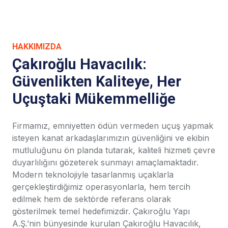
HAKKIMIZDA
Çakıroğlu Havacılık:
Güvenlikten Kaliteye, Her
Uçuştaki Mükemmelliğe
Firmamız, emniyetten ödün vermeden uçuş yapmak
isteyen kanat arkadaşlarımızın güvenliğini ve ekibin
mutluluğunu ön planda tutarak, kaliteli hizmeti çevre
duyarlılığını gözeterek sunmayı amaçlamaktadır.
Modern teknolojiyle tasarlanmış uçaklarla
gerçekleştirdiğimiz operasyonlarla, hem tercih
edilmek hem de sektörde referans olarak
gösterilmek temel hedefimizdir. Çakıroğlu Yapı
A.Ş.’nin bünyesinde kurulan Çakıroğlu Havacılık,