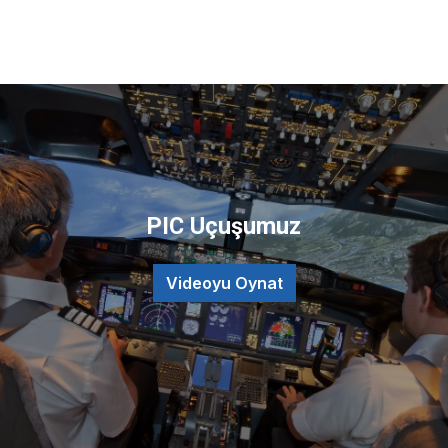
PIC Uçuşumuz
Videoyu Oynat