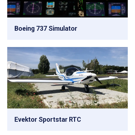
Boeing 737 Simulator
Evektor Sportstar RTC