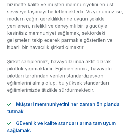
hizmette kalite ve müşteri memnuniyetini en üst
seviyeye taşımayı hedeflemektedir. Vizyonumuz ise,
modern çağın gerekliliklerine uygun şekilde
yenilenen, nitelikli ve deneyimli bir iş gücüyle
kesintisiz memnuniyet sağlamak, sektördeki
gelişmeleri takip ederek parmakla gösterilen ve
itibarlı bir havacılık şirketi olmaktır.
Şirket sahiplerimiz, havayollarında aktif olarak
pilotluk yapmaktadır. Eğitmenlerimiz, havayolu
pilotları tarafından verilen standardizasyon
eğitimlerini almış olup, bu yüksek standartları
eğitimlerimizde titizlikle sürdürmektedir.
Müşteri memnuniyetini her zaman ön planda
tutmak.
Güvenlik ve kalite standartlarına tam uyum
sağlamak.