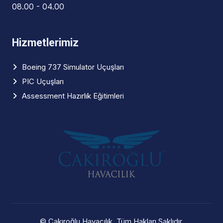
08.00 - 04.00
Hizmetlerimiz
Boeing 737 Simulator Uçuşları
PIC Uçuşları
Assessment Hazırlık Eğitimleri
©
Çakıroğlu Havacılık
, Tüm Hakları Saklıdır.